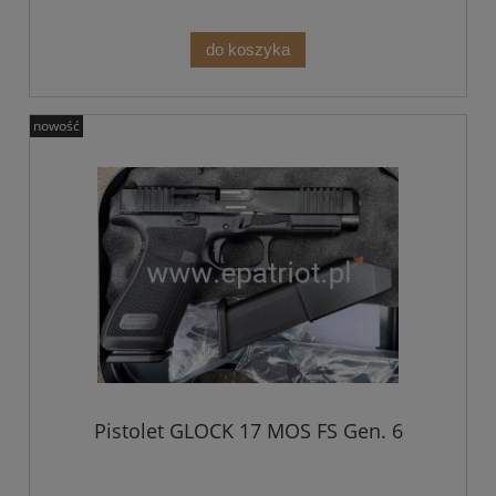
do koszyka
nowość
Pistolet GLOCK 17 MOS FS Gen. 6