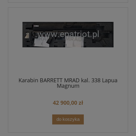
Karabin BARRETT MRAD kal. 338 Lapua
Magnum
42 900,00 zł
do koszyka