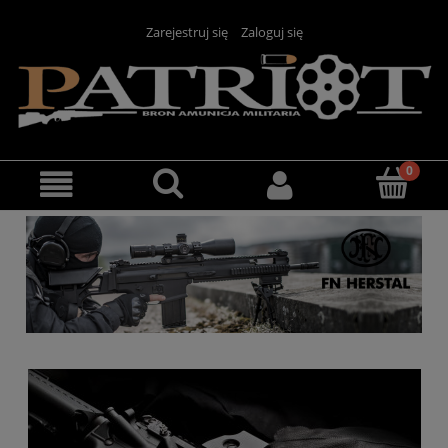
Zarejestruj się
Zaloguj się