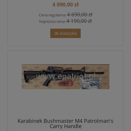
4 090,00 zł
4 690,00 zł
Cena regularna:
4 190,00 zł
Najniższa cena:
do koszyka
Karabinek Bushmaster M4 Patrolman's
Carry Handle