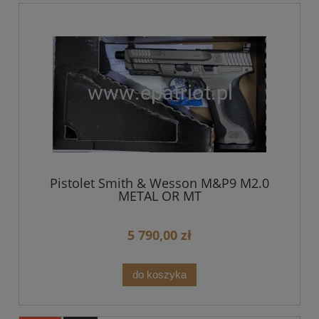
Pistolet Smith & Wesson M&P9 M2.0
METAL OR MT
5 790,00 zł
do koszyka