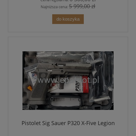
5 999,00 zł
Najniższa cena:
do koszyka
Pistolet Sig Sauer P320 X-Five Legion