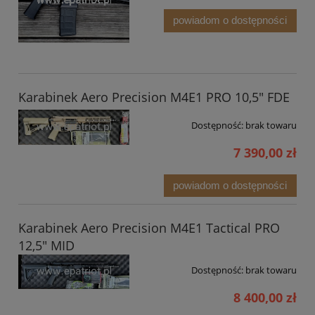
powiadom o dostępności
Karabinek Aero Precision M4E1 PRO 10,5" FDE
Dostępność:
brak towaru
7 390,00 zł
powiadom o dostępności
Karabinek Aero Precision M4E1 Tactical PRO
12,5" MID
Dostępność:
brak towaru
8 400,00 zł