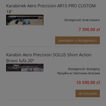
Karabinek Aero Precision AR15 PRO CUSTOM
18"
Dostępność:
brak towaru
7 390,00 zł
powiadom o dostępności
Karabin Aero Precision SOLUS Short Action
Bravo lufa 20"
Dostępność:
dostępny
Wysyłka w:
Darmowa dostawa
10 590,00 zł
do koszyka