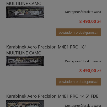
MULTILINE CAMO
Dostępność:
brak towaru
8 490,00 zł
powiadom o dostępności
Karabinek Aero Precision M4E1 PRO 18"
MULTILINE CAMO
Dostępność:
brak towaru
8 490,00 zł
powiadom o dostępności
Karabinek Aero Precision M4E1 PRO 14,5" FDE
Dostępność:
brak towaru