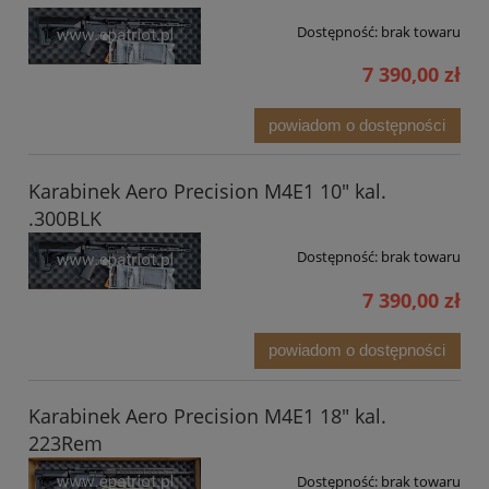
Dostępność:
brak towaru
7 390,00 zł
powiadom o dostępności
Karabinek Aero Precision M4E1 10" kal.
.300BLK
Dostępność:
brak towaru
7 390,00 zł
powiadom o dostępności
Karabinek Aero Precision M4E1 18" kal.
223Rem
Dostępność:
brak towaru