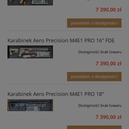
7 390,00 zł
powiadom o dostępności
Karabinek Aero Precision M4E1 PRO 16" FDE
Dostępność:
brak towaru
7 390,00 zł
powiadom o dostępności
Karabinek Aero Precision M4E1 PRO 18"
Dostępność:
brak towaru
7 390,00 zł