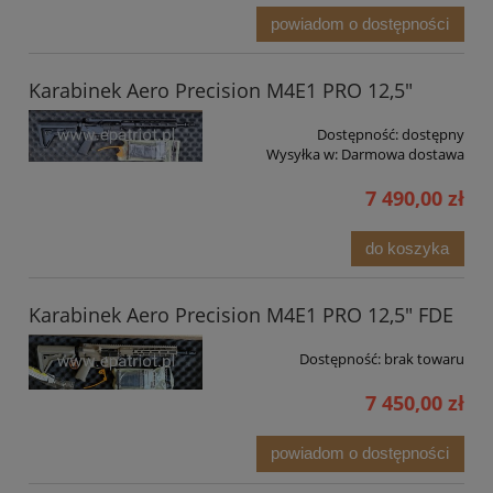
powiadom o dostępności
Karabinek Aero Precision M4E1 PRO 12,5"
Dostępność:
dostępny
Wysyłka w:
Darmowa dostawa
7 490,00 zł
do koszyka
Karabinek Aero Precision M4E1 PRO 12,5" FDE
Dostępność:
brak towaru
7 450,00 zł
powiadom o dostępności