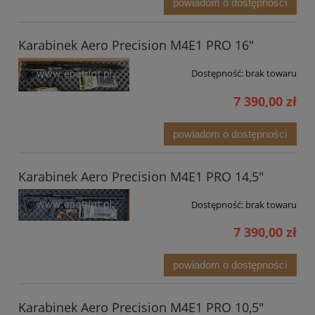
powiadom o dostępności
Karabinek Aero Precision M4E1 PRO 16"
Dostępność:
brak towaru
7 390,00 zł
powiadom o dostępności
Karabinek Aero Precision M4E1 PRO 14,5"
Dostępność:
brak towaru
7 390,00 zł
powiadom o dostępności
Karabinek Aero Precision M4E1 PRO 10,5"