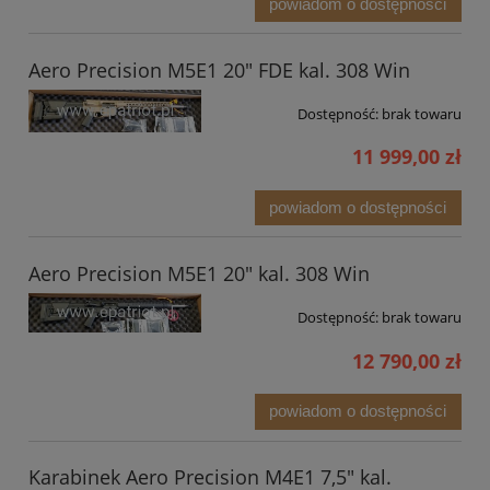
powiadom o dostępności
Aero Precision M5E1 20" FDE kal. 308 Win
Dostępność:
brak towaru
11 999,00 zł
powiadom o dostępności
Aero Precision M5E1 20" kal. 308 Win
Dostępność:
brak towaru
12 790,00 zł
powiadom o dostępności
Karabinek Aero Precision M4E1 7,5" kal.