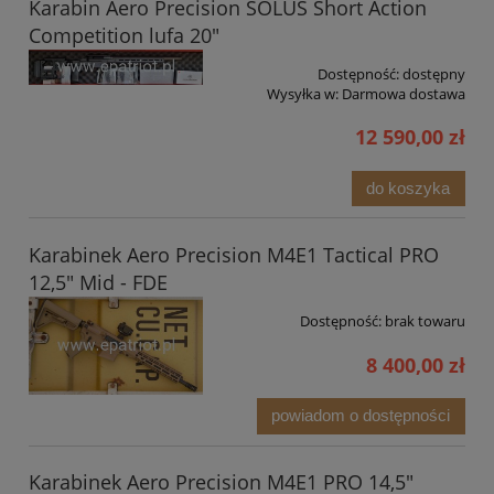
Karabin Aero Precision SOLUS Short Action
Competition lufa 20"
Dostępność:
dostępny
Wysyłka w:
Darmowa dostawa
12 590,00 zł
do koszyka
Karabinek Aero Precision M4E1 Tactical PRO
12,5" Mid - FDE
Dostępność:
brak towaru
8 400,00 zł
powiadom o dostępności
Karabinek Aero Precision M4E1 PRO 14,5"