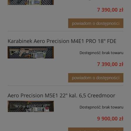
7 390,00 zł
powiadom o dostępności
Karabinek Aero Precision M4E1 PRO 18" FDE
Dostępność:
brak towaru
7 390,00 zł
powiadom o dostępności
Aero Precision M5E1 22" kal. 6,5 Creedmoor
Dostępność:
brak towaru
9 900,00 zł