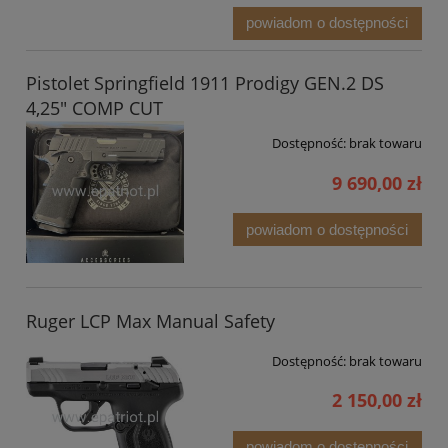
powiadom o dostępności
Pistolet Springfield 1911 Prodigy GEN.2 DS
4,25" COMP CUT
Dostępność:
brak towaru
9 690,00 zł
powiadom o dostępności
Ruger LCP Max Manual Safety
Dostępność:
brak towaru
2 150,00 zł
powiadom o dostępności