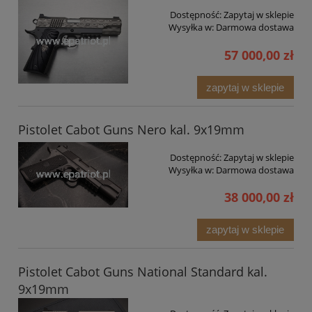
Dostępność:
Zapytaj w sklepie
Wysyłka w:
Darmowa dostawa
57 000,00 zł
zapytaj w sklepie
Pistolet Cabot Guns Nero kal. 9x19mm
Dostępność:
Zapytaj w sklepie
Wysyłka w:
Darmowa dostawa
38 000,00 zł
zapytaj w sklepie
Pistolet Cabot Guns National Standard kal.
9x19mm