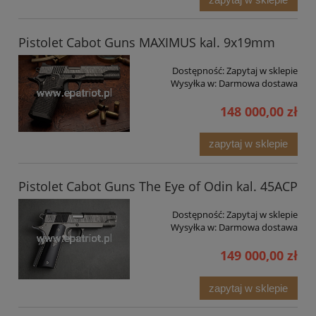
Pistolet Cabot Guns MAXIMUS kal. 9x19mm
Dostępność:
Zapytaj w sklepie
Wysyłka w:
Darmowa dostawa
148 000,00 zł
zapytaj w sklepie
Pistolet Cabot Guns The Eye of Odin kal. 45ACP
Dostępność:
Zapytaj w sklepie
Wysyłka w:
Darmowa dostawa
149 000,00 zł
zapytaj w sklepie