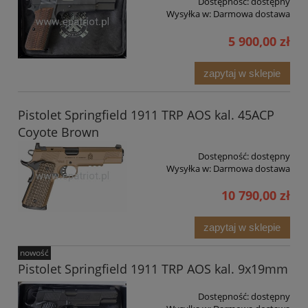
Dostępność:
dostępny
Wysyłka w:
Darmowa dostawa
5 900,00 zł
zapytaj w sklepie
Pistolet Springfield 1911 TRP AOS kal. 45ACP
Coyote Brown
Dostępność:
dostępny
Wysyłka w:
Darmowa dostawa
10 790,00 zł
zapytaj w sklepie
nowość
Pistolet Springfield 1911 TRP AOS kal. 9x19mm
Dostępność:
dostępny