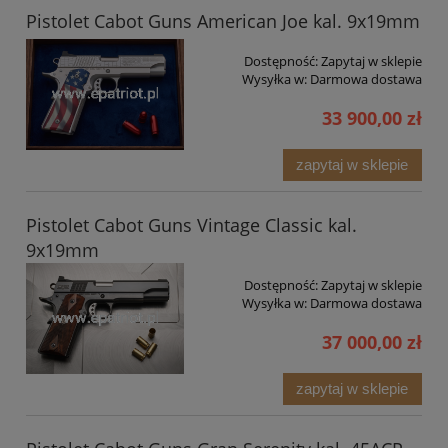
Pistolet Cabot Guns American Joe kal. 9x19mm
Dostępność:
Zapytaj w sklepie
Wysyłka w:
Darmowa dostawa
33 900,00 zł
zapytaj w sklepie
Pistolet Cabot Guns Vintage Classic kal.
9x19mm
Dostępność:
Zapytaj w sklepie
Wysyłka w:
Darmowa dostawa
37 000,00 zł
zapytaj w sklepie