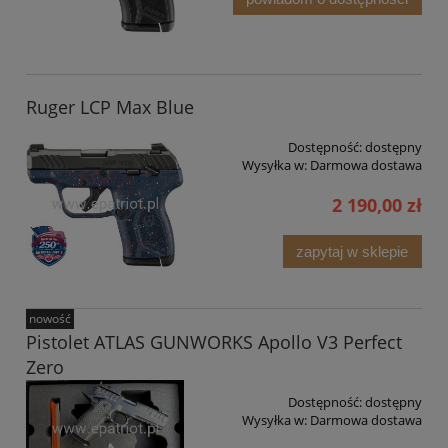
Ruger LCP Max Blue
Dostępność:
dostępny
Wysyłka w:
Darmowa dostawa
2 190,00 zł
zapytaj w sklepie
nowość
Pistolet ATLAS GUNWORKS Apollo V3 Perfect
Zero
Dostępność:
dostępny
Wysyłka w:
Darmowa dostawa