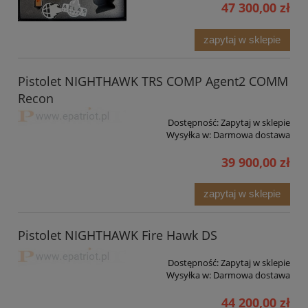
47 300,00 zł
zapytaj w sklepie
Pistolet NIGHTHAWK TRS COMP Agent2 COMM
Recon
Dostępność:
Zapytaj w sklepie
Wysyłka w:
Darmowa dostawa
39 900,00 zł
zapytaj w sklepie
Pistolet NIGHTHAWK Fire Hawk DS
Dostępność:
Zapytaj w sklepie
Wysyłka w:
Darmowa dostawa
44 200,00 zł