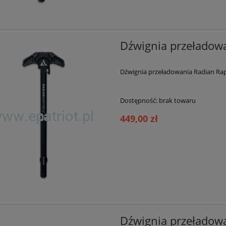
Dźwignia przeładowa
Dźwignia przeładowania Radian Ra
Dostępność:
brak towaru
449,00 zł
Dźwignia przeładowa