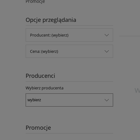
Promocje
Opcje przeglądania
Producent: (wybierz)
Cena: (wybierz)
Producenci
Wybierz producenta
Promocje