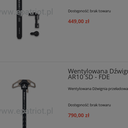
Dostępność:
brak towaru
449,00 zł
Wentylowana Dźwign
AR10 SD - FDE
Wentylowana Dźwignia przeładowan
Dostępność:
brak towaru
790,00 zł