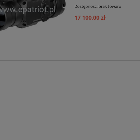
Dostępność:
brak towaru
17 100,00 zł