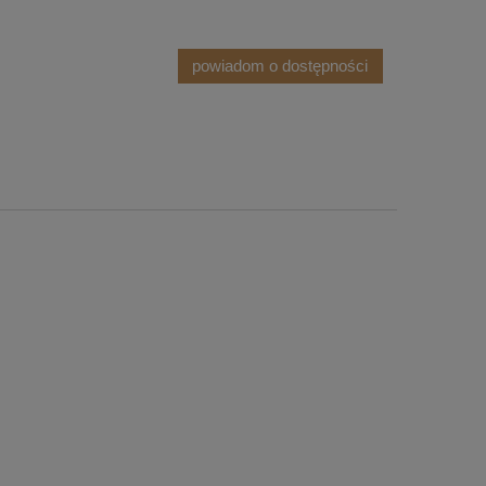
powiadom o dostępności