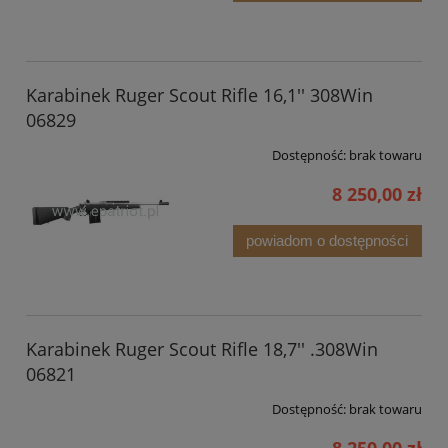
Karabinek Ruger Scout Rifle 16,1'' 308Win
06829
Dostępność:
brak towaru
8 250,00 zł
powiadom o dostępności
Karabinek Ruger Scout Rifle 18,7'' .308Win
06821
Dostępność:
brak towaru