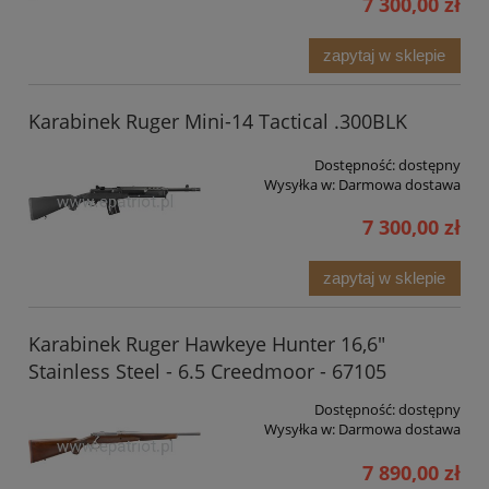
7 300,00 zł
zapytaj w sklepie
Karabinek Ruger Mini-14 Tactical .300BLK
Dostępność:
dostępny
Wysyłka w:
Darmowa dostawa
7 300,00 zł
zapytaj w sklepie
Karabinek Ruger Hawkeye Hunter 16,6"
Stainless Steel - 6.5 Creedmoor - 67105
Dostępność:
dostępny
Wysyłka w:
Darmowa dostawa
7 890,00 zł