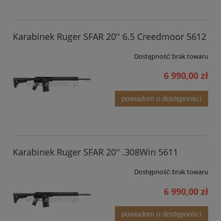
Karabinek Ruger SFAR 20'' 6.5 Creedmoor 5612
Dostępność:
brak towaru
6 990,00 zł
powiadom o dostępności
Karabinek Ruger SFAR 20'' .308Win 5611
Dostępność:
brak towaru
6 990,00 zł
powiadom o dostępności