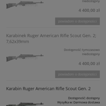
niedostępny
4 400,00 zł
powiadom o dostępności
Karabinek Ruger American Rifle Scout Gen. 2;
7,62x39mm
Dostępność:
tymczasowo
niedostępny
4 400,00 zł
powiadom o dostępności
Karabin Ruger American Rifle Scout Gen. 2
Dostępność:
dostępny
Wysyłka w:
Darmowa dostawa