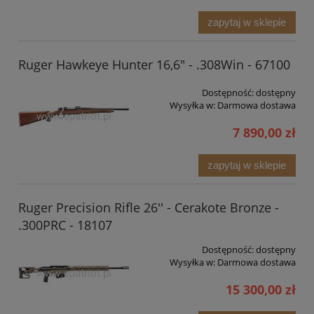
zapytaj w sklepie
Ruger Hawkeye Hunter 16,6" - .308Win - 67100
Dostępność:
dostępny
Wysyłka w:
Darmowa dostawa
7 890,00 zł
zapytaj w sklepie
Ruger Precision Rifle 26'' - Cerakote Bronze -
.300PRC - 18107
Dostępność:
dostępny
Wysyłka w:
Darmowa dostawa
15 300,00 zł