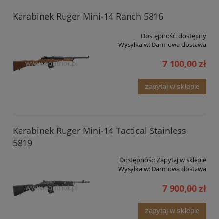
Karabinek Ruger Mini-14 Ranch 5816
Dostępność:
dostępny
Wysyłka w:
Darmowa dostawa
7 100,00 zł
zapytaj w sklepie
Karabinek Ruger Mini-14 Tactical Stainless
5819
Dostępność:
Zapytaj w sklepie
Wysyłka w:
Darmowa dostawa
7 900,00 zł
zapytaj w sklepie