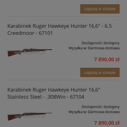
zapytaj w sklepie
Karabinek Ruger Hawkeye Hunter 16,6" - 6.5
Creedmoor - 67101
Dostępność:
dostępny
Wysyłka w:
Darmowa dostawa
7 890,00 zł
zapytaj w sklepie
Karabinek Ruger Hawkeye Hunter 16,6"
Stainless Steel - .308Win - 67104
Dostępność:
dostępny
Wysyłka w:
Darmowa dostawa
7 890,00 zł