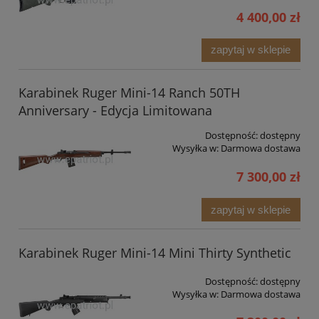
4 400,00 zł
zapytaj w sklepie
Karabinek Ruger Mini-14 Ranch 50TH
Anniversary - Edycja Limitowana
Dostępność:
dostępny
Wysyłka w:
Darmowa dostawa
7 300,00 zł
zapytaj w sklepie
Karabinek Ruger Mini-14 Mini Thirty Synthetic
Dostępność:
dostępny
Wysyłka w:
Darmowa dostawa