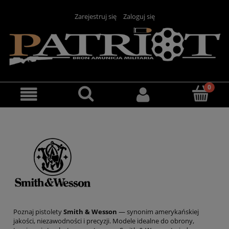
Zarejestruj się
Zaloguj się
Poznaj pistolety
Smith & Wesson
— synonim amerykańskiej
jakości, niezawodności i precyzji. Modele idealne do obrony,