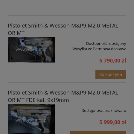
Pistolet Smith & Wesson M&P9 M2.0 METAL
OR MT
Dostępność:
dostępny
Wysyłka w:
Darmowa dostawa
5 790,00 zł
do koszyka
Pistolet Smith & Wesson M&P9 M2.0 METAL
OR MT FDE kal. 9x19mm
Dostępność:
brak towaru
5 999,00 zł