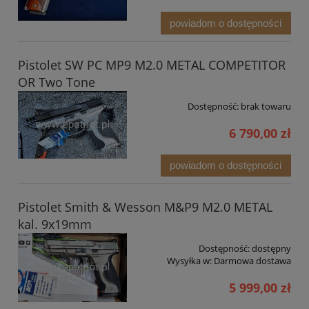
powiadom o dostępności
Pistolet SW PC MP9 M2.0 METAL COMPETITOR
OR Two Tone
Dostępność:
brak towaru
6 790,00 zł
powiadom o dostępności
Pistolet Smith & Wesson M&P9 M2.0 METAL
kal. 9x19mm
Dostępność:
dostępny
Wysyłka w:
Darmowa dostawa
5 999,00 zł