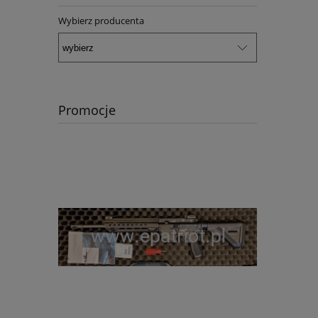
Wybierz producenta
Promocje