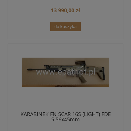
13 990,00 zł
do koszyka
KARABINEK FN SCAR 16S (LIGHT) FDE
5.56x45mm