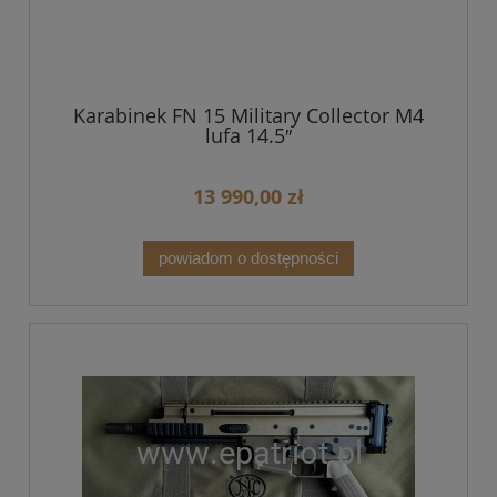
Karabinek FN 15 Military Collector M4
lufa 14.5″
13 990,00 zł
powiadom o dostępności