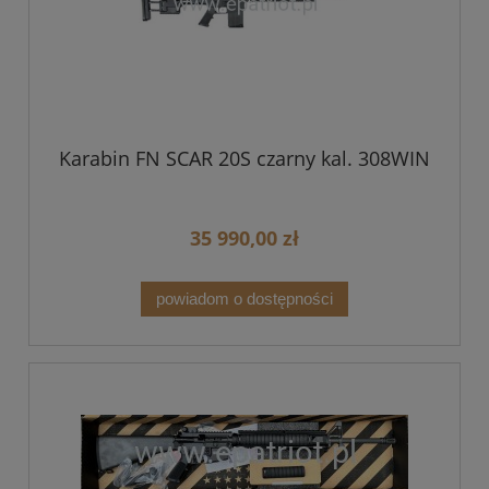
Karabin FN SCAR 20S czarny kal. 308WIN
35 990,00 zł
powiadom o dostępności