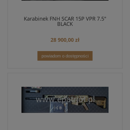
Karabinek FNH SCAR 15P VPR 7.5"
BLACK
28 900,00 zł
powiadom o dostępności