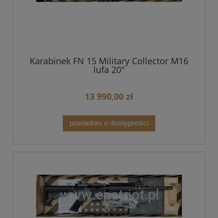
Karabinek FN 15 Military Collector M16
lufa 20"
13 990,00 zł
powiadom o dostępności