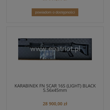
powiadom o dostępności
KARABINEK FN SCAR 16S (LIGHT) BLACK
5.56x45mm
28 900,00 zł