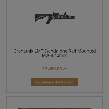
Granatnik LMT Standalone Rail Mounted
M203 40mm
17 490,00 zł
powiadom o dostępności