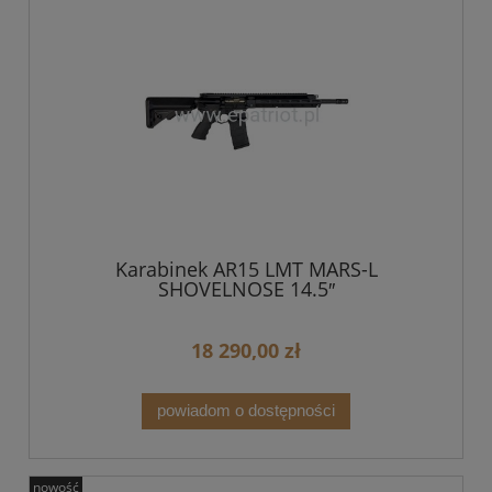
Karabinek AR15 LMT MARS-L
SHOVELNOSE 14.5″
18 290,00 zł
powiadom o dostępności
nowość