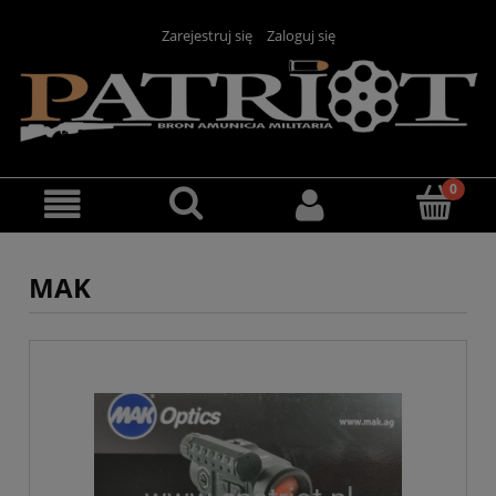
Zarejestruj się
Zaloguj się
MAK