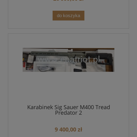
do koszyka
Karabinek Sig Sauer M400 Tread
Predator 2
9 400,00 zł