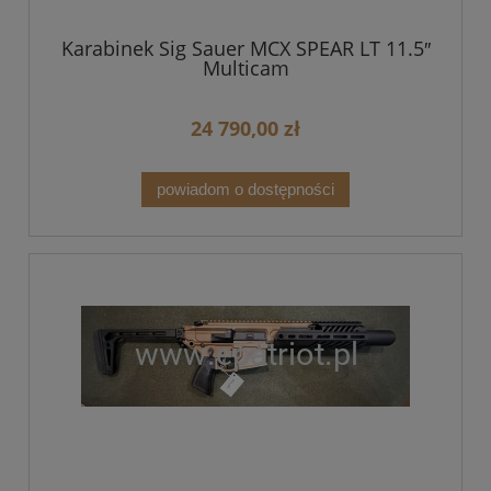
Karabinek Sig Sauer MCX SPEAR LT 11.5″
Multicam
24 790,00 zł
powiadom o dostępności