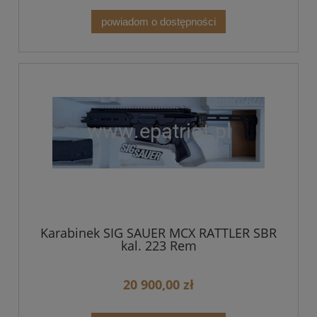
powiadom o dostępności
Karabinek SIG SAUER MCX RATTLER SBR
kal. 223 Rem
20 900,00 zł