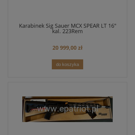
Karabinek Sig Sauer MCX SPEAR LT 16"
kal. 223Rem
20 999,00 zł
do koszyka