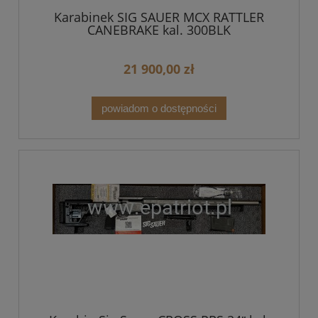
Karabinek SIG SAUER MCX RATTLER
CANEBRAKE kal. 300BLK
21 900,00 zł
powiadom o dostępności