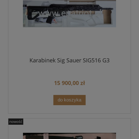
Karabinek Sig Sauer SIG516 G3
15 900,00 zł
do koszyka
nowość