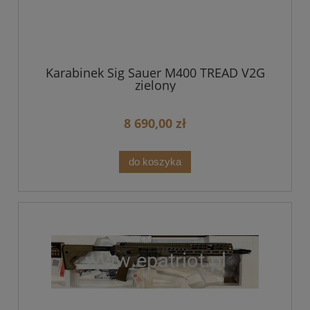
Karabinek Sig Sauer M400 TREAD V2G
zielony
8 690,00 zł
do koszyka