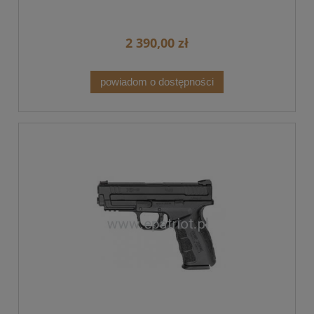
2 390,00 zł
powiadom o dostępności