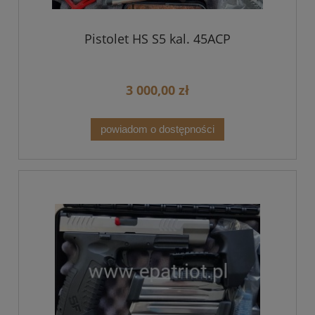
Pistolet HS S5 kal. 45ACP
3 000,00 zł
powiadom o dostępności