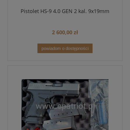
Pistolet HS-9 4.0 GEN 2 kal. 9x19mm
2 600,00 zł
powiadom o dostępności