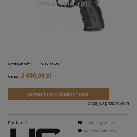
Dostępność:
brak towaru
2 600,00 zł
Cena:
powiadom o dostępności
dodaj do przechowalni
Producent:
zapytaj o produkt
poleć znajomemu