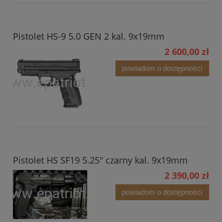
Pistolet HS-9 5.0 GEN 2 kal. 9x19mm
2 600,00 zł
powiadom o dostępności
Pistolet HS SF19 5.25" czarny kal. 9x19mm
2 390,00 zł
powiadom o dostępności