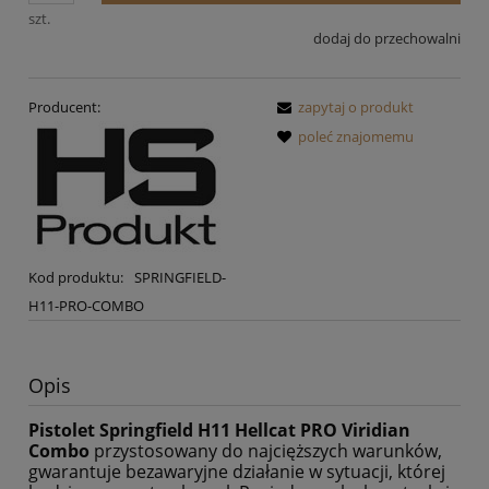
szt.
dodaj do przechowalni
Producent:
zapytaj o produkt
poleć znajomemu
Kod produktu:
SPRINGFIELD-
H11-PRO-COMBO
Opis
Pistolet Springfield H11 Hellcat PRO Viridian
Combo
przystosowany do najcięższych warunków,
gwarantuje bezawaryjne działanie w sytuacji, której