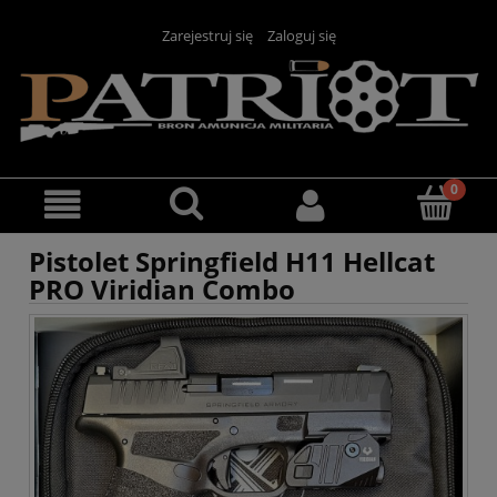
Zarejestruj się
Zaloguj się
Pistolet Springfield H11 Hellcat
PRO Viridian Combo