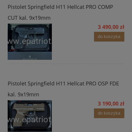
Pistolet Springfield H11 Hellcat PRO COMP
CUT kal. 9x19mm
3 490,00 zł
do koszyka
Pistolet Springfield H11 Hellcat PRO OSP FDE
kal. 9x19mm
3 190,00 zł
do koszyka