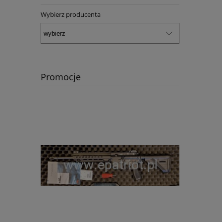
Wybierz producenta
Promocje