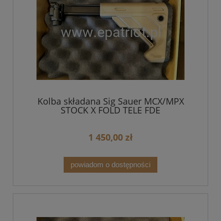
Kolba składana Sig Sauer MCX/MPX
STOCK X FOLD TELE FDE
1 450,00 zł
powiadom o dostępności