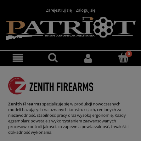
Zarejestruj się
Zaloguj się
Zenith Firearms
specjalizuje się w produkcji nowoczesnych
modeli bazujących na uznanych konstrukcjach, cenionych za
niezawodność, stabilność pracy oraz wysoką ergonomię. Każdy
egzemplarz powstaje z wykorzystaniem zaawansowanych
procesów kontroli jakości, co zapewnia powtarzalność, trwałość i
dokładność wykonania.