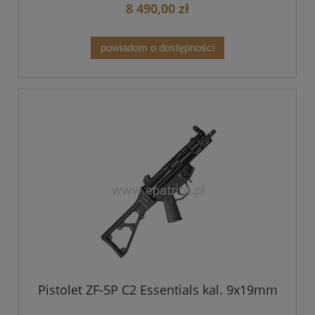
8 490,00 zł
powiadom o dostępności
Pistolet ZF-5P C2 Essentials kal. 9x19mm