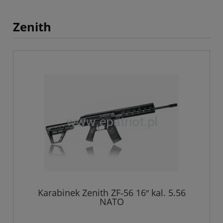
Zenith
Karabinek Zenith ZF‑56 16″ kal. 5.56
NATO