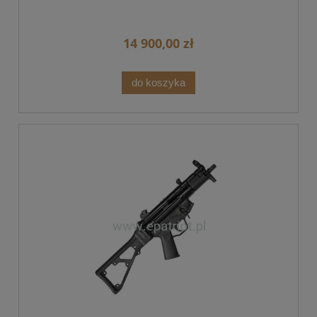
14 900,00 zł
do koszyka