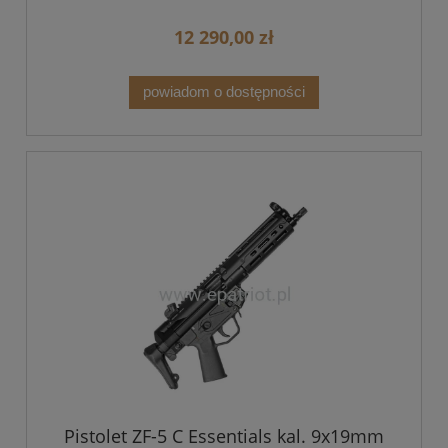
12 290,00 zł
powiadom o dostępności
Pistolet ZF-5 C Essentials kal. 9x19mm