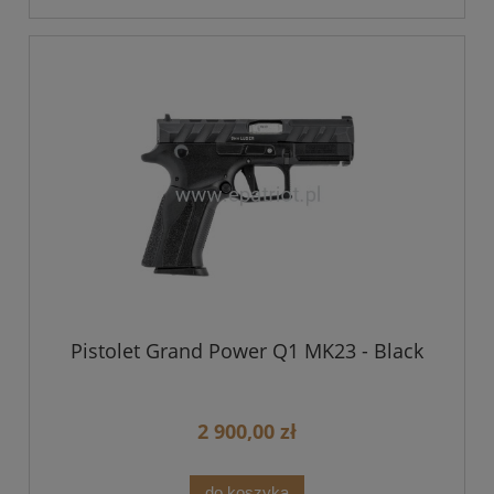
Pistolet Grand Power Q1 MK23 - Black
2 900,00 zł
do koszyka