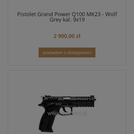
Pistolet Grand Power Q100 MK23 - Wolf
Grey kal. 9x19
2 900,00 zł
powiadom o dostępności