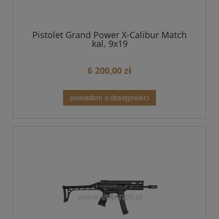
Pistolet Grand Power X-Calibur Match
kal. 9x19
6 200,00 zł
powiadom o dostępności