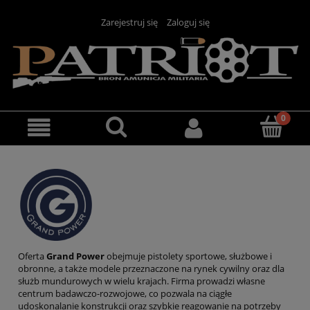
Zarejestruj się
Zaloguj się
Oferta
Grand Power
obejmuje pistolety sportowe, służbowe i
obronne, a także modele przeznaczone na rynek cywilny oraz dla
służb mundurowych w wielu krajach. Firma prowadzi własne
centrum badawczo-rozwojowe, co pozwala na ciągłe
udoskonalanie konstrukcji oraz szybkie reagowanie na potrzeby