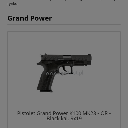
rynku.
Grand Power
Pistolet Grand Power K100 MK23 - OR -
Black kal. 9x19