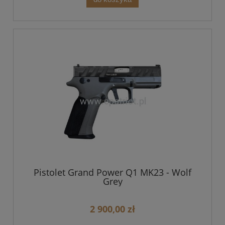
Pistolet Grand Power Q1 MK23 - Wolf
Grey
2 900,00 zł