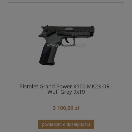
Pistolet Grand Power K100 MK23 OR -
Wolf Grey 9x19
3 100,00 zł
powiadom o dostępności