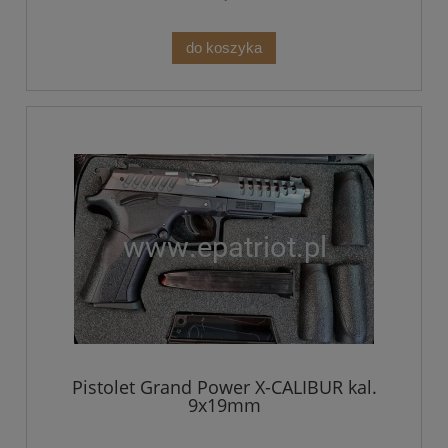
do koszyka
Pistolet Grand Power X-CALIBUR kal.
9x19mm