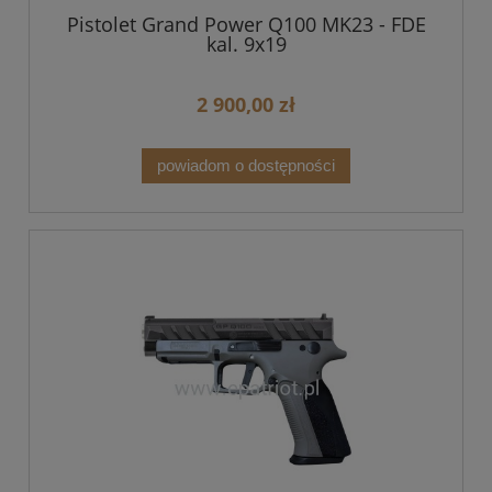
Pistolet Grand Power Q100 MK23 - FDE
kal. 9x19
2 900,00 zł
powiadom o dostępności