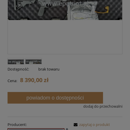
Dostępność:
brak towaru
8 390,00 zł
Cena:
powiadom o dostępności
dodaj do przechowalni
Producent:
zapytaj o produkt