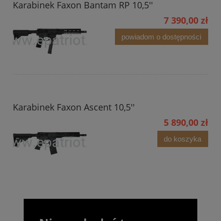
Karabinek Faxon Bantam RP 10,5''
7 390,00 zł
powiadom o dostępności
Karabinek Faxon Ascent 10,5''
5 890,00 zł
do koszyka