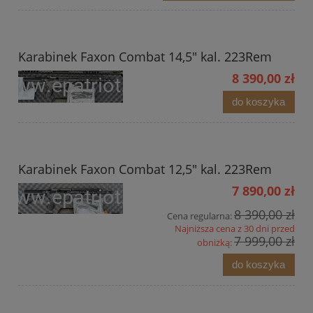
Karabinek Faxon Combat 14,5" kal. 223Rem
8 390,00 zł
do koszyka
Karabinek Faxon Combat 12,5" kal. 223Rem
7 890,00 zł
8 390,00 zł
Cena regularna:
Najniższa cena z 30 dni przed
7 999,00 zł
obniżką:
do koszyka