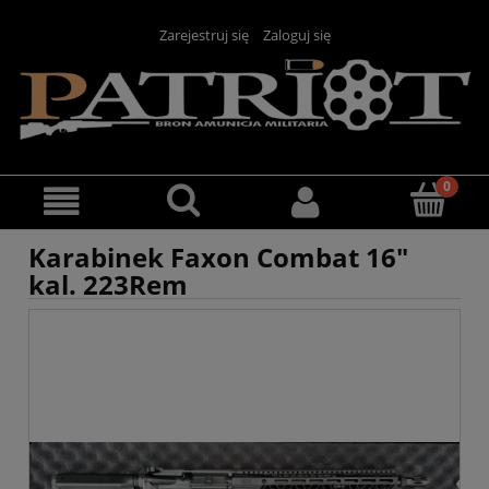
Zarejestruj się
Zaloguj się
Karabinek Faxon Combat 16"
kal. 223Rem