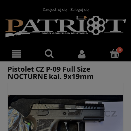
Zarejestruj się
Zaloguj się
Pistolet CZ P-09 Full Size
NOCTURNE kal. 9x19mm