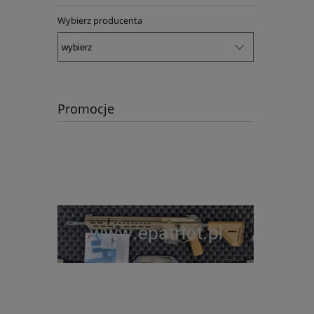
Wybierz producenta
Promocje