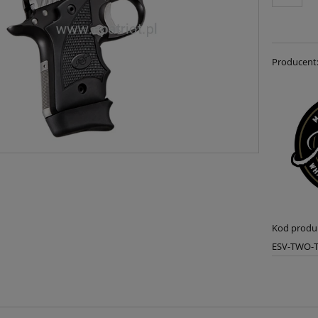
Producent
Kod produ
ESV-TWO-