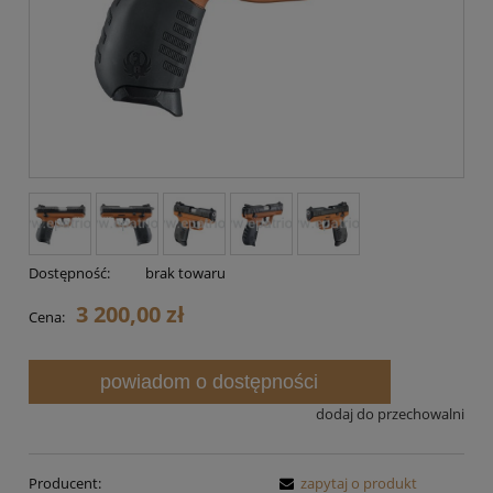
Dostępność:
brak towaru
3 200,00 zł
Cena:
powiadom o dostępności
dodaj do przechowalni
Producent:
zapytaj o produkt