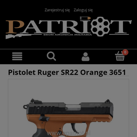
Zarejestruj się
Zaloguj się
Pistolet Ruger SR22 Orange 3651