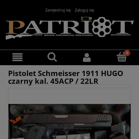
Zarejestruj się
Zaloguj się
Pistolet Schmeisser 1911 HUGO
czarny kal. 45ACP / 22LR