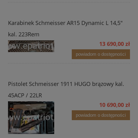
Karabinek Schmeisser AR15 Dynamic L 14,5"
kal. 223Rem
13 690,00 zł
powiadom o dostępności
Pistolet Schmeisser 1911 HUGO brązowy kal.
45ACP / 22LR
10 690,00 zł
powiadom o dostępności