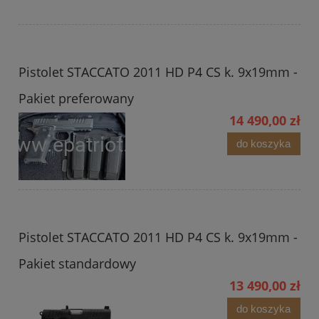
Pistolet STACCATO 2011 HD P4 CS k. 9x19mm -
Pakiet preferowany
14 490,00 zł
do koszyka
Pistolet STACCATO 2011 HD P4 CS k. 9x19mm -
Pakiet standardowy
13 490,00 zł
do koszyka