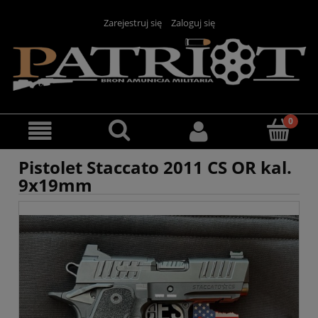
Zarejestruj się
Zaloguj się
Pistolet Staccato 2011 CS OR kal.
9x19mm