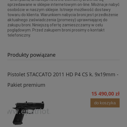
sprzedawane w sklepie internetowym on-line. Można je nabyć
osobiście w naszym sklepie. Istnieje możliwość dostawy
towaru do klienta. Warunkiem nabycia broni jest przedłożenie
aktualnego zaświadczenia (promesy) uprawniającej do
zakupu broni. Niniejszą ofertę zamieszczamy w celu
poglądowym. Przed zakupem broni prosimy o kontakt
telefoniczny.
Produkty powiązane
Pistolet STACCATO 2011 HD P4 CS k. 9x19mm -
Pakiet premium
15 490,00 zł
do koszyka