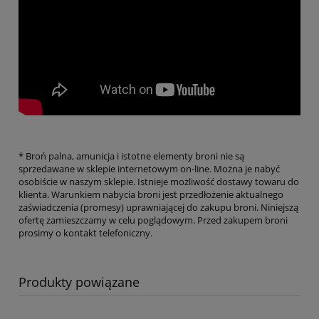
* Broń palna, amunicja i istotne elementy broni nie są
sprzedawane w sklepie internetowym on-line. Można je nabyć
osobiście w naszym sklepie. Istnieje możliwość dostawy towaru do
klienta. Warunkiem nabycia broni jest przedłożenie aktualnego
zaświadczenia (promesy) uprawniającej do zakupu broni. Niniejszą
ofertę zamieszczamy w celu poglądowym. Przed zakupem broni
prosimy o kontakt telefoniczny.
Produkty powiązane