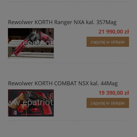
Rewolwer KORTH Ranger NXA kal. 357Mag
21 990,00 zł
zapytaj w sklepie
Rewolwer KORTH COMBAT NSX kal. 44Mag
19 390,00 zł
zapytaj w sklepie