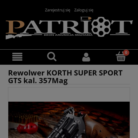
Zarejestruj się
Zaloguj się
Rewolwer KORTH SUPER SPORT
GTS kal. 357Mag