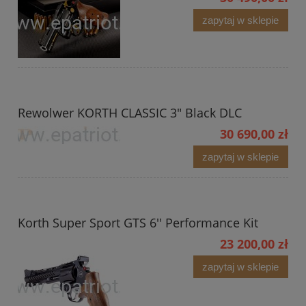
zapytaj w sklepie
Rewolwer KORTH CLASSIC 3" Black DLC
30 690,00 zł
zapytaj w sklepie
Korth Super Sport GTS 6'' Performance Kit
23 200,00 zł
zapytaj w sklepie