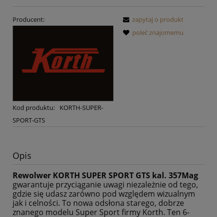
Producent:
zapytaj o produkt
poleć znajomemu
Kod produktu:
KORTH-SUPER-
SPORT-GTS
Opis
Rewolwer KORTH SUPER SPORT GTS kal. 357Mag
gwarantuje przyciąganie uwagi niezależnie od tego,
gdzie się udasz zarówno pod względem wizualnym
jak i celności. To nowa odsłona starego, dobrze
znanego modelu Super Sport firmy Korth. Ten 6-