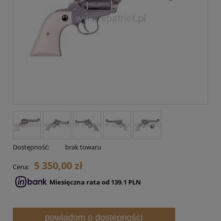
Dostępność:
brak towaru
5 350,00 zł
Cena:
Miesięczna rata od 139.1 PLN
powiadom o dostępności