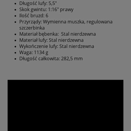
Długość lufy: 5,5"
Skok gwintu: 1:16" prawy
Ilość bruzd: 6
Przyrządy: Wymienna muszka, regulowana
szczerbinka
Materiał bębenka: Stal nierdzewna
Materiał lufy: Stal nierdzewna
Wykończenie lufy: Stal nierdzewna
Waga: 1134 g
Długość całkowita: 282,5 mm