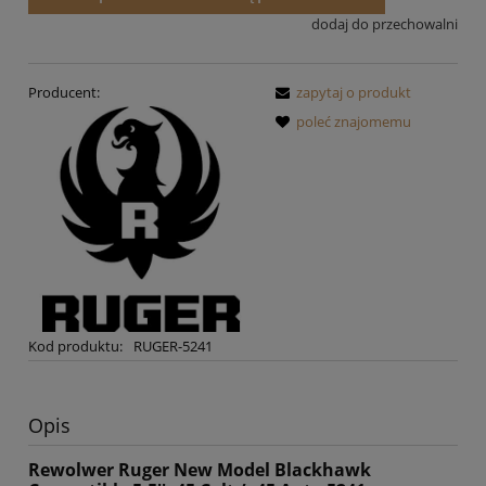
dodaj do przechowalni
Producent:
zapytaj o produkt
poleć znajomemu
Kod produktu:
RUGER-5241
Opis
Rewolwer Ruger New Model Blackhawk