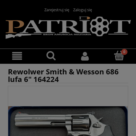
Zarejestruj się
Zaloguj się
Rewolwer Smith & Wesson 686
lufa 6" 164224