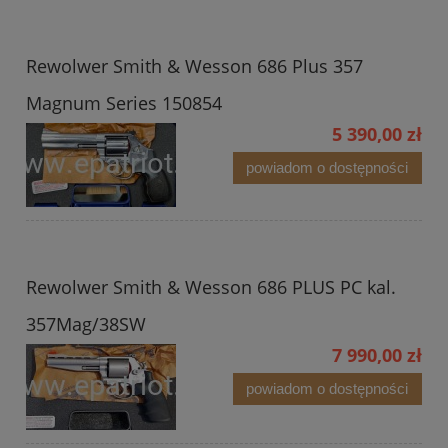
Rewolwer Smith & Wesson 686 Plus 357
Magnum Series 150854
5 390,00 zł
powiadom o dostępności
Rewolwer Smith & Wesson 686 PLUS PC kal.
357Mag/38SW
7 990,00 zł
powiadom o dostępności