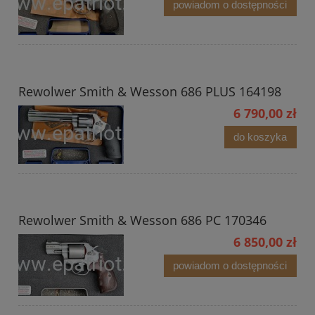
powiadom o dostępności
Rewolwer Smith & Wesson 686 PLUS 164198
6 790,00 zł
do koszyka
Rewolwer Smith & Wesson 686 PC 170346
6 850,00 zł
powiadom o dostępności