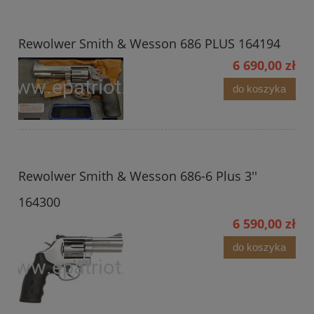
Rewolwer Smith & Wesson 686 PLUS 164194
6 690,00 zł
do koszyka
Rewolwer Smith & Wesson 686-6 Plus 3''
164300
6 590,00 zł
do koszyka