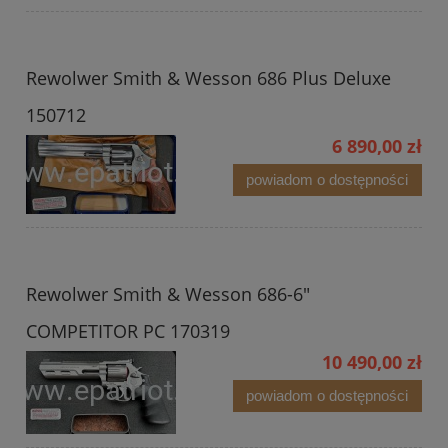
Rewolwer Smith & Wesson 686 Plus Deluxe
150712
6 890,00 zł
powiadom o dostępności
Rewolwer Smith & Wesson 686-6"
COMPETITOR PC 170319
10 490,00 zł
powiadom o dostępności