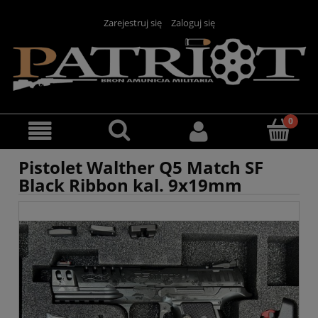
Zarejestruj się
Zaloguj się
Pistolet Walther Q5 Match SF
Black Ribbon kal. 9x19mm