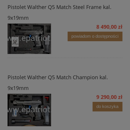
Pistolet Walther Q5 Match Steel Frame kal.
9x19mm
8 490,00 zł
powiadom o dostępności
Pistolet Walther Q5 Match Champion kal.
9x19mm
9 290,00 zł
do koszyka