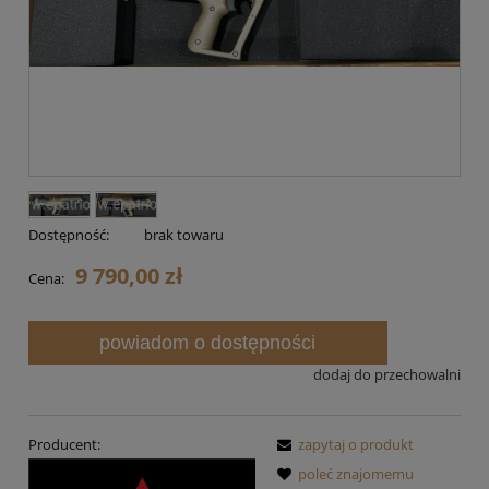
Dostępność:
brak towaru
9 790,00 zł
Cena:
powiadom o dostępności
dodaj do przechowalni
Producent:
zapytaj o produkt
poleć znajomemu