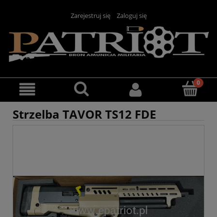
Zarejestruj się
Zaloguj się
Strzelba TAVOR TS12 FDE