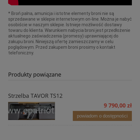
* Broń palna, amunicja i istotne elementy broni nie są
sprzedawane w sklepie internetowym on-line. Można je nabyć
osobiście w naszym sklepie. Istnieje możliwość dostawy
towaru do klienta. Warunkiem nabycia broni jest przedłożenie
aktualnego zaświadczenia (promesy) uprawniającej do
zakupu broni. Niniejszą ofertę zamieszczamy w celu
poglądowym. Przed zakupem broni prosimy o kontakt
telefoniczny.
Produkty powiązane
Strzelba TAVOR TS12
9 790,00 zł
powiadom o dostępności