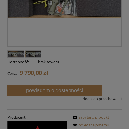
Dostępność:
brak towaru
9 790,00 zł
Cena:
powiadom o dostępności
dodaj do przechowalni
Producent:
zapytaj o produkt
poleć znajomemu