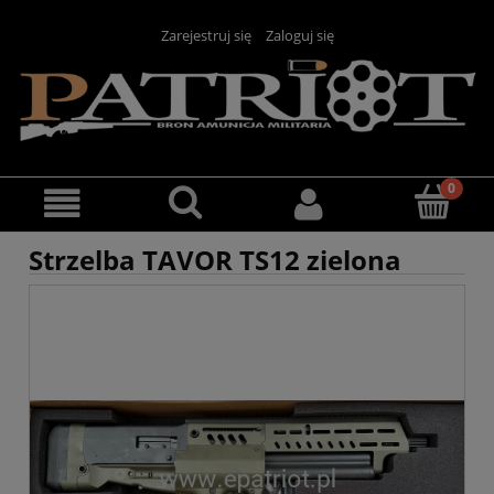
Zarejestruj się
Zaloguj się
Strzelba TAVOR TS12 zielona